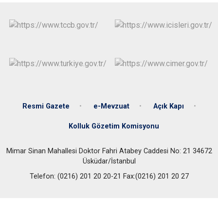
Resmi Gazete
e-Mevzuat
Açık Kapı
Kolluk Gözetim Komisyonu
Mimar Sinan Mahallesi Doktor Fahri Atabey Caddesi No: 21 34672
Üsküdar/İstanbul
Telefon: (0216) 201 20 20-21 Fax:(0216) 201 20 27