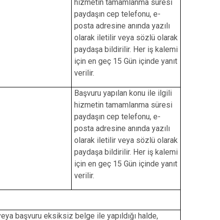
hizmetin tamamlanma süresi
paydaşın cep telefonu, e-
posta adresine anında yazılı
olarak iletilir veya sözlü olarak
paydaşa bildirilir. Her iş kalemi
için en geç 15 Gün içinde yanıt
verilir.
Başvuru yapılan konu ile ilgili
hizmetin tamamlanma süresi
paydaşın cep telefonu, e-
posta adresine anında yazılı
olarak iletilir veya sözlü olarak
paydaşa bildirilir. Her iş kalemi
için en geç 15 Gün içinde yanıt
verilir.
eya başvuru eksiksiz belge ile yapıldığı halde,