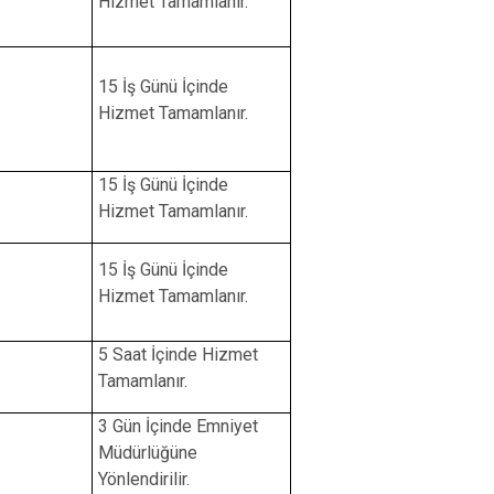
Hizmet Tamamlanır.
15 İş Günü İçinde
Hizmet Tamamlanır.
15 İş Günü İçinde
Hizmet Tamamlanır.
15 İş Günü İçinde
Hizmet Tamamlanır.
5 Saat İçinde Hizmet
Tamamlanır.
3 Gün İçinde Emniyet
Müdürlüğüne
Yönlendirilir.