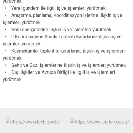
yürütmek.
• Yerel gündem ile ilgili iş ve işlemleri yürütmek.
• Araştırma, planlama, Koordinasyon işlerine ilişkin iş ve
işlemleri yürütmek.
• Soru önergelerine ilişkin iş ve işlemleri yürütmek.
• İl Koordinasyon Kurulu Toplantı Kararlarına ilişkin iş ve
işlemleri yürütmek.
• Kaymakamlar toplantısı kararlarına ilişkin iş ve işlemleri
yürütmek.
• Şehit ve Gazi işlemlerine ilişkin iş ve işlemleri yürütmek.
• Dış İlişkiler ve Avrupa Birliği ile ilgili iş ve işlemleri
yürütmek.